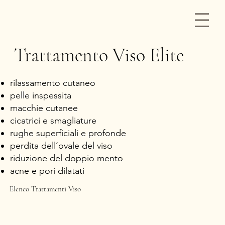
Trattamento Viso Elite
rilassamento cutaneo
pelle inspessita
macchie cutanee
cicatrici e smagliature
rughe superficiali e profonde
perdita dell’ovale del viso
riduzione del doppio mento
acne e pori dilatati
Elenco Trattamenti Viso