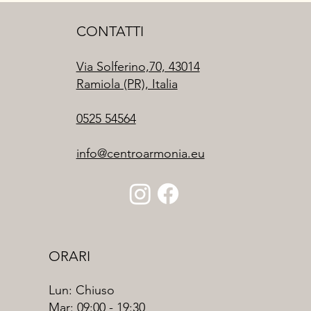
CONTATTI
Via Solferino,70, 43014
Ramiola (PR), Italia
0525 54564
info@centroarmonia.eu
ORARI
Lun: Chiuso
Mar: 09:00 - 19:30