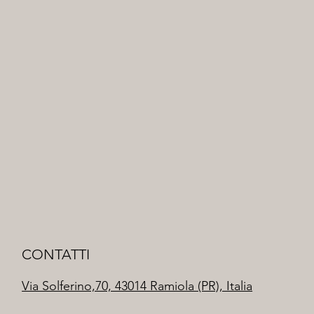
CONTATTI
Via Solferino,70, 43014 Ramiola (PR), Italia