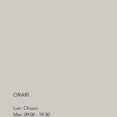
ORARI
Lun: Chiuso
Mar: 09:00 - 19:30